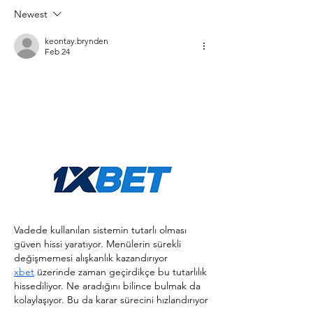
Newest
keontay.brynden
Feb 24
Vadede kullanılan sistemin tutarlı olması 
güven hissi yaratıyor. Menülerin sürekli 
değişmemesi alışkanlık kazandırıyor 
xbet
 üzerinde zaman geçirdikçe bu tutarlılık 
hissediliyor. Ne aradığını bilince bulmak da 
kolaylaşıyor. Bu da karar sürecini hızlandırıyor